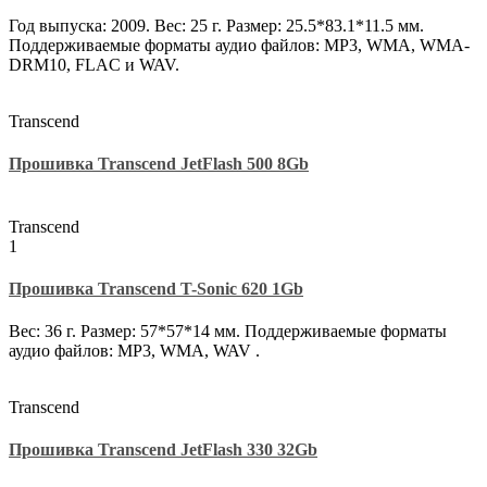
Год выпуска: 2009. Вес: 25 г. Размер: 25.5*83.1*11.5 мм.
Поддерживаемые форматы аудио файлов: MP3, WMA, WMA-
DRM10, FLAC и WAV.
Transcend
Прошивка Transcend JetFlash 500 8Gb
Transcend
1
Прошивка Transcend T-Sonic 620 1Gb
Вес: 36 г. Размер: 57*57*14 мм. Поддерживаемые форматы
аудио файлов: MP3, WMA, WAV .
Transcend
Прошивка Transcend JetFlash 330 32Gb